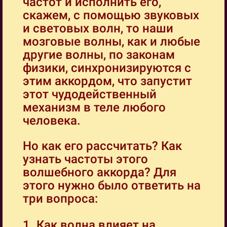
частот и исполнить его,
скажем, с помощью звуковых
и световых волн, то наши
мозговые волны, как и любые
другие волны, по законам
физики, синхронизируются с
этим аккордом, что запустит
этот чудодейственный
механизм в теле любого
человека.
Но как его рассчитать? Как
узнать частоты этого
волшебного аккорда? Для
этого нужно было ответить на
три вопроса:
1. Как волна влияет на