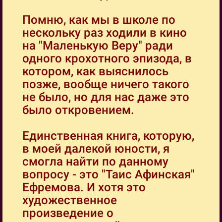
Помню, как мы в школе по
нескольку раз ходили в кино
на "Маленькую Веру" ради
одного крохотного эпизода, в
котором, как выяснилось
позже, вообще ничего такого
не было, но для нас даже это
было откровением.
Единственная книга, которую,
в моей далекой юности, я
смогла найти по данному
вопросу - это "Таис Афинская"
Ефремова. И хотя это
художественное
произведение о