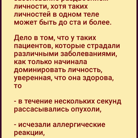
личности, хотя таких
личностей в одном теле
может быть до ста и более.
Дело в том, что у таких
пациентов, которые страдали
различными заболеваниями,
как только начинала
доминировать личность,
уверенная, что она здорова,
то
- в течение нескольких секунд
рассасывались опухоли,
- исчезали аллергические
реакции,