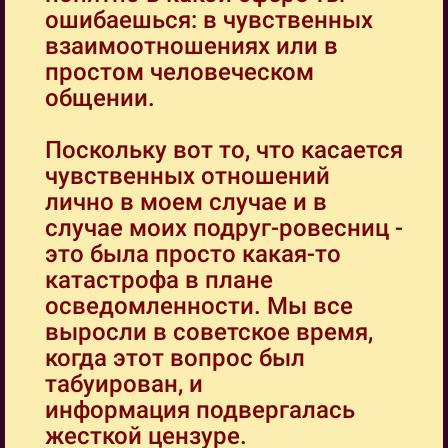
ошибаешься: в чувственных
взаимоотношениях или в
простом человеческом
общении.
Поскольку вот то, что касается
чувственных отношений
лично в моем случае и в
случае моих подруг-ровесниц -
это была просто какая-то
катастрофа в плане
осведомленности. Мы все
выросли в советское время,
когда этот вопрос был
табуирован, и
информация подвергалась
жесткой цензуре.