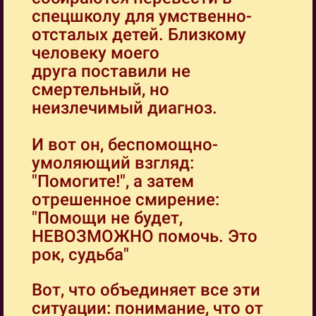
спецшколу для умственно-
отсталых детей. Близкому
человеку моего
друга поставили не
смертельный, но
неизлечимый диагноз.
И вот он, беспомощно-
умоляющий взгляд:
"Помогите!", а затем
отрешенное смирение:
"Помощи не будет,
НЕВОЗМОЖНО помочь. Это
рок, судьба"
Вот, что объединяет все эти
ситуации: понимание, что от