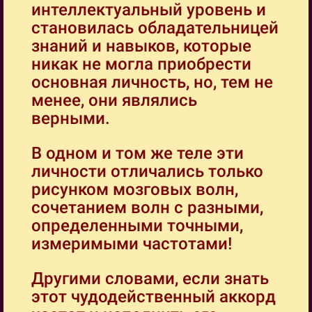
интеллектуальный уровень и
становилась обладательницей
знаний и навыков, которые
никак не могла приобрести
основная личность, но, тем не
менее, они являлись
верными.
В одном и том же теле эти
личности отличались только
рисунком мозговых волн,
сочетанием волн с разными,
определенными точными,
измеримыми частотами!
Другими словами, если знать
этот чудодейственный аккорд