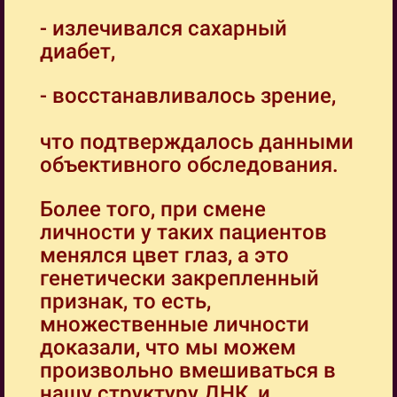
- излечивался сахарный
диабет,
- восстанавливалось зрение,
что подтверждалось данными
объективного обследования.
Более того, при смене
личности у таких пациентов
менялся цвет глаз, а это
генетически закрепленный
признак, то есть,
множественные личности
доказали, что мы можем
произвольно вмешиваться в
нашу структуру ДНК, и