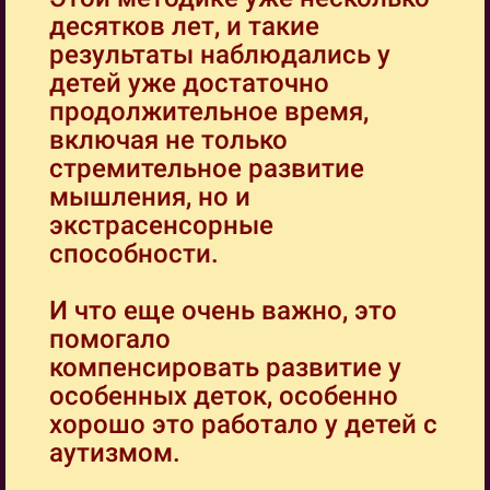
десятков лет, и такие
результаты наблюдались у
детей уже достаточно
продолжительное время,
включая не только
стремительное развитие
мышления, но и
экстрасенсорные
способности.
И что еще очень важно, это
помогало
компенсировать развитие у
особенных деток, особенно
хорошо это работало у детей с
аутизмом.