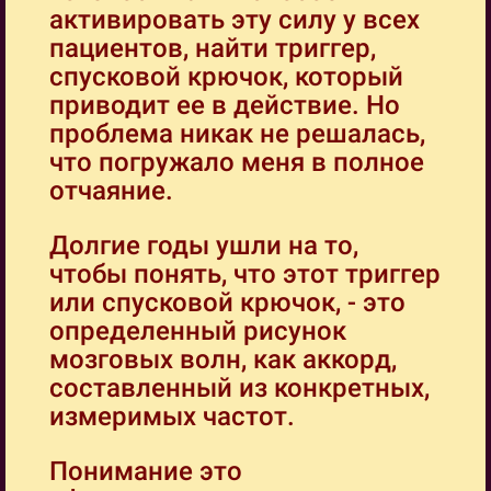
активировать эту силу у всех
пациентов, найти триггер,
спусковой крючок, который
приводит ее в действие. Но
проблема никак не решалась,
что погружало меня в полное
отчаяние.
Долгие годы ушли на то,
чтобы понять, что этот триггер
или спусковой крючок, - это
определенный рисунок
мозговых волн, как аккорд,
составленный из конкретных,
измеримых частот.
Понимание это