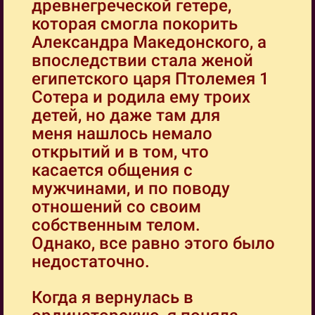
древнегреческой гетере,
которая смогла покорить
Александра Македонского, а
впоследствии стала женой
египетского царя Птолемея 1
Сотера и родила ему троих
детей, но даже там для
меня нашлось немало
открытий и в том, что
касается общения с
мужчинами, и по поводу
отношений со своим
собственным телом.
Однако, все равно этого было
недостаточно.
Когда я вернулась в