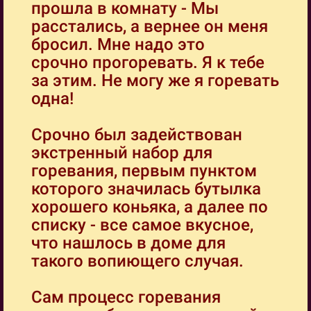
прошла в комнату - Мы
расстались, а вернее он меня
бросил. Мне надо это
срочно прогоревать. Я к тебе
за этим. Не могу же я горевать
одна!
Срочно был задействован
экстренный набор для
горевания, первым пунктом
которого значилась бутылка
хорошего коньяка, а далее по
списку - все самое вкусное,
что нашлось в доме для
такого вопиющего случая.
Сам процесс горевания