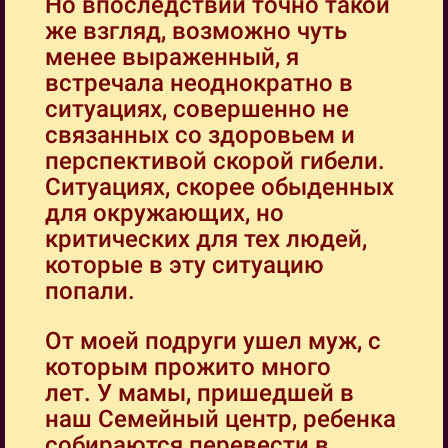
Но впоследствии точно такой
же взгляд, возможно чуть
менее выраженный, я
встречала неоднократно в
ситуациях, совершенно не
связанных со здоровьем и
перспективой скорой гибели.
Ситуациях, скорее обыденных
для окружающих, но
критических для тех людей,
которые в эту ситуацию
попали.
От моей подруги ушел муж, с
которым прожито много
лет. У мамы, пришедшей в
наш Семейный центр, ребенка
собираются перевести в