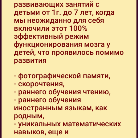
развивающих занятий с
детьми от 1г. до 7 лет, когда
мы неожиданно для себя
включили этот 100%
эффективный режим
функционирования мозга у
детей, что проявилось помимо
развития
- фотографической памяти,
- скорочтения,
- раннего обучения чтению,
- раннего обучения
иностранным языкам, как
родным,
- уникальных математических
навыков, еще и