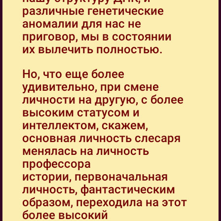
различные генетические
аномалии для нас не
приговор, мы в состоянии
их вылечить полностью.
Но, что еще более
удивительно, при смене
личности на другую, с более
высоким статусом и
интеллектом, скажем,
основная личность слесаря
менялась на личность
профессора
истории, первоначальная
личность, фантастическим
образом, переходила на этот
более высокий