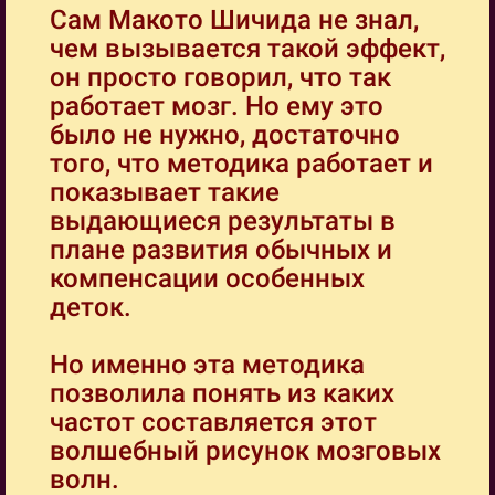
Сам Макото Шичида не знал,
чем вызывается такой эффект,
он просто говорил, что так
работает мозг. Но ему это
было не нужно, достаточно
того, что методика работает и
показывает такие
выдающиеся результаты в
плане развития обычных и
компенсации особенных
деток.
Но именно эта методика
позволила понять из каких
частот составляется этот
волшебный рисунок мозговых
волн.