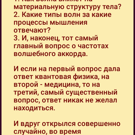
материальную структуру тела?
2. Какие типы волн за какие
процессы мышления
отвечают?
3. И, наконец, тот самый
главный вопрос о частотах
волшебного аккорда.
И если на первый вопрос дала
ответ квантовая физика, на
второй - медицина, то на
третий, самый существенный
вопрос, ответ никак не желал
находиться.
И вдруг открылся совершенно
случайно, во время