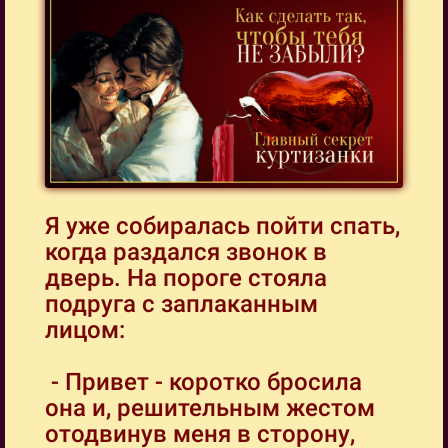
Я уже собиралась пойти спать,
когда раздался звонок в
дверь. На пороге стояла
подруга с заплаканным
лицом:
- Привет - коротко бросила
она и, решительным жестом
отодвинув меня в сторону,