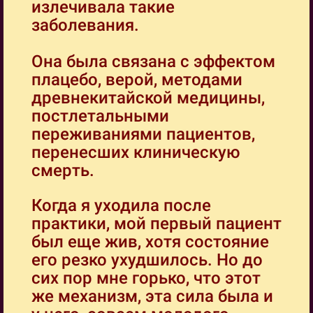
излечивала такие
заболевания.
Она была связана с эффектом
плацебо, верой, методами
древнекитайской медицины,
постлетальными
переживаниями пациентов,
перенесших клиническую
смерть.
Когда я уходила после
практики, мой первый пациент
был еще жив, хотя состояние
его резко ухудшилось. Но до
сих пор мне горько, что этот
же механизм, эта сила была и