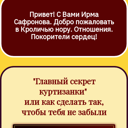
Привет! С Вами Ирма
Сафронова. Добро пожаловать
в Кроличью нору. Отношения.
Покорители сердец!
"Главный секрет
куртизанки"
или как сделать так,
чтобы тебя не забыли