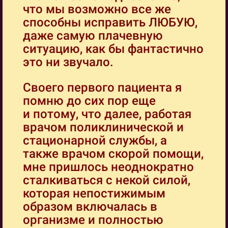
что мы возможно все же
способны исправить ЛЮБУЮ,
даже самую плачевную
ситуацию, как бы фантастично
это ни звучало.
Своего первого пациента я
помню до сих пор еще
и потому, что далее, работая
врачом поликлинической и
стационарной службы, а
также врачом скорой помощи,
мне пришлось неоднократно
сталкиваться с некой силой,
которая непостижимым
образом включалась в
организме и полностью