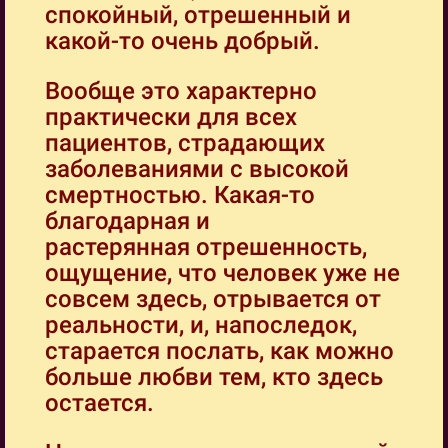
спокойный, отрешенный и
какой-то очень добрый.
Вообще это характерно
практически для всех
пациентов, страдающих
заболеваниями с высокой
смертностью. Какая-то
благодарная и
растерянная отрешенность,
ощущение, что человек уже не
совсем здесь, отрывается от
реальности, и, напоследок,
старается послать, как можно
больше любви тем, кто здесь
остается.