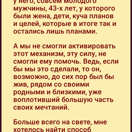
у него, совсем молодого
мужчины, 43-х лет, у которого
были жена, дети, куча планов
и целей, которые в итоге так и
остались лишь планами.
А мы не смогли активировать
этот механизм, эту силу, не
смогли ему помочь. Ведь, если
бы мы это сделали, то он,
возможно, до сих пор был бы
жив, рядом со своими
родными и близкими, уже
воплотивший большую часть
своих мечтаний.
Больше всего на свете, мне
хотелось найти способ