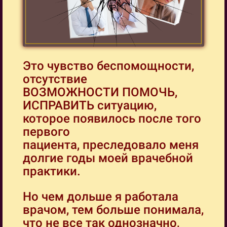
Это чувство беспомощности,
отсутствие
ВОЗМОЖНОСТИ ПОМОЧЬ,
ИСПРАВИТЬ ситуацию,
которое появилось после того
первого
пациента, преследовало меня
долгие годы моей врачебной
практики.
Но чем дольше я работала
врачом, тем больше понимала,
что не все так однозначно,