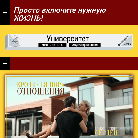
Просто включите нужную
ЖИЗНЬ!