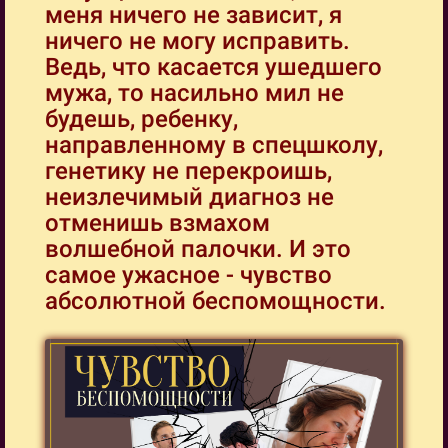
меня ничего не зависит, я
ничего не могу исправить.
Ведь, что касается ушедшего
мужа, то насильно мил не
будешь, ребенку,
направленному в спецшколу,
генетику не перекроишь,
неизлечимый диагноз не
отменишь взмахом
волшебной палочки. И это
самое ужасное - чувство
абсолютной беспомощности.