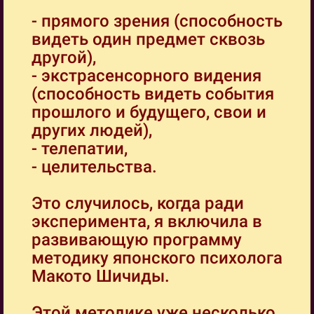
- прямого зрения (способность
видеть один предмет сквозь
другой),
- экстрасенсорного видения
(способность видеть события
прошлого и будущего, свои и
других людей),
- телепатии,
- целительства.
Это случилось, когда ради
эксперимента, я включила в
развивающую программу
методику японского психолога
Макото Шичиды.
Этой методике уже несколько