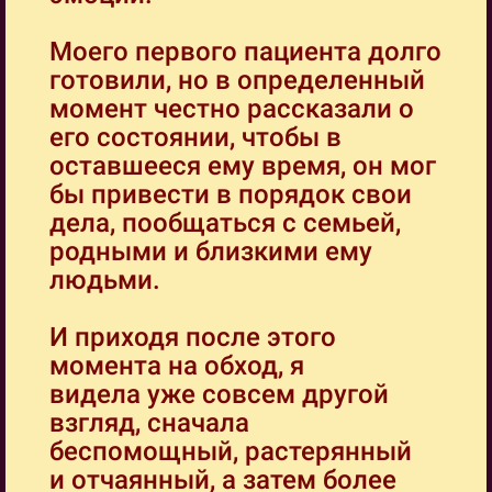
Моего первого пациента долго
готовили, но в определенный
момент честно рассказали о
его состоянии, чтобы в
оставшееся ему время, он мог
бы привести в порядок свои
дела, пообщаться с семьей,
родными и близкими ему
людьми.
И приходя после этого
момента на обход, я
видела уже совсем другой
взгляд, сначала
беспомощный, растерянный
и отчаянный, а затем более